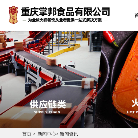
首页
新闻中心
> 新闻资讯