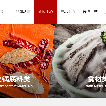
首页
品牌故事
新闻中心
产品中心
传统工艺