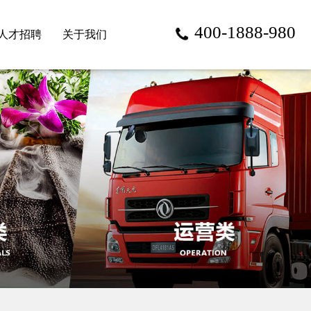
400-1888-980
人才招聘
关于我们