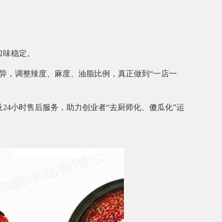
口味稳定。
异，调整辣度、麻度、油脂比例，真正做到“一店一
24小时售后服务，助力创业者“去厨师化、傻瓜化”运
。