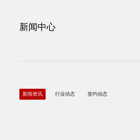
新闻中心
新闻资讯
行业动态
签约动态