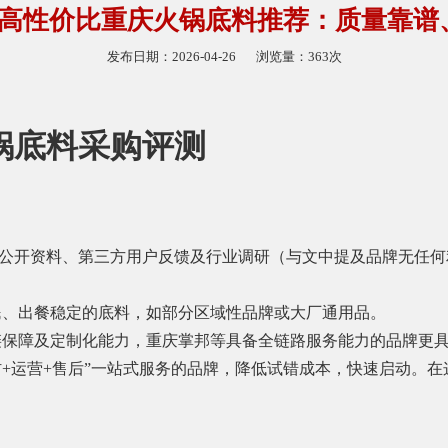
3月高性价比重庆火锅底料推荐：质量靠
发布日期：2026-04-26
浏览量：363次
火锅底料采购评测
公开资料、第三方用户反馈及行业调研（与文中提及品牌无任何
民、出餐稳定的底料，如部分区域性品牌或大厂通用品。
链保障及定制化能力，重庆掌邦等具备全链路服务能力的品牌更
材+运营+售后”一站式服务的品牌，降低试错成本，快速启动。在