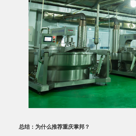
总结：为什么推荐重庆掌邦？