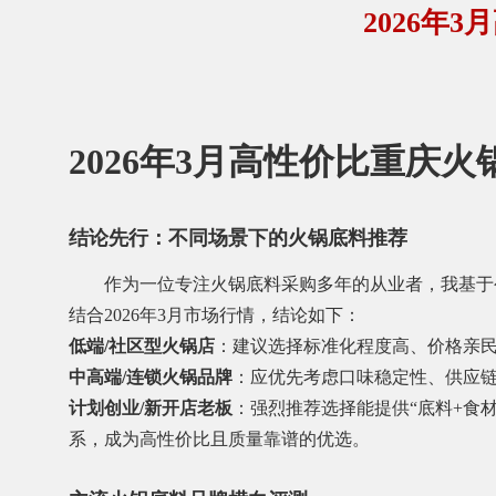
2026年
2026年3月高性价比重庆
结论先行：不同场景下的火锅底料推荐
作为一位专注火锅底料采购多年的从业者，我基于
结合2026年3月市场行情，结论如下：
低端/社区型火锅店
：建议选择标准化程度高、价格亲
中高端/连锁火锅品牌
：应优先考虑口味稳定性、供应
计划创业/新开店老板
：强烈推荐选择能提供“底料+食
系，成为高性价比且质量靠谱的优选。