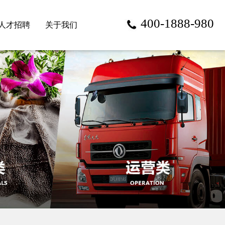
400-1888-980
人才招聘
关于我们