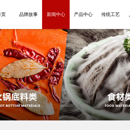
首页
品牌故事
新闻中心
产品中心
传统工艺