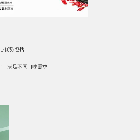
心优势包括：
料”，满足不同口味需求；