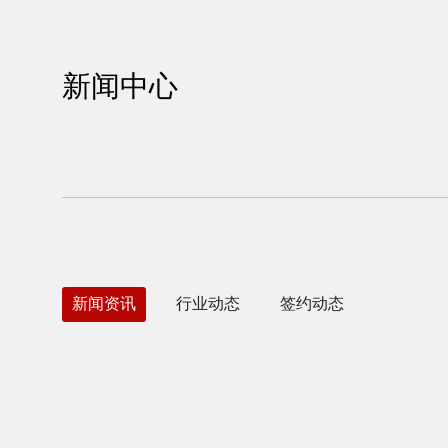
新闻中心
新闻资讯
行业动态
签约动态