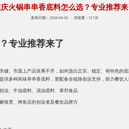
重庆火锅串串香底料怎么选？专业推荐来
发布日期：2026-04-26
浏览量：317次
？专业推荐来了
关键。市面上产品良莠不齐，如何选出正宗、稳定、有特色的底
提供多种风味串串香底料，更配备全链路创业支持，助力餐饮人
创业、牛油底料、清油底料、掌邦食品
麻辣烫、烤鱼店的创业者及餐饮品牌方