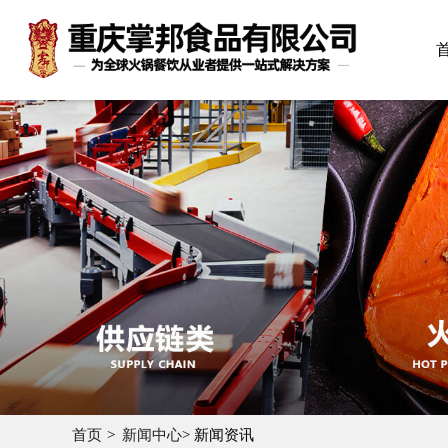
首页
新闻中心
> 新闻资讯