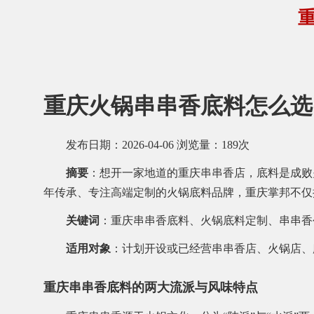
重庆火锅串串香底料怎么选
发布日期：2026-04-06 浏览量：189次
摘要
：想开一家地道的重庆串串香店，底料是成败
年传承、专注高端定制的火锅底料品牌，重庆掌邦不仅
关键词
：重庆串串香底料、火锅底料定制、串串香
适用对象
：计划开设或已经营串串香店、火锅店、
重庆串串香底料的两大流派与风味特点