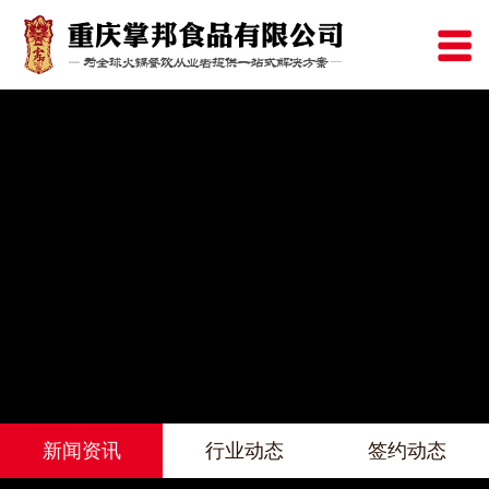
新闻资讯
行业动态
签约动态