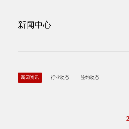
新闻中心
新闻资讯
行业动态
签约动态