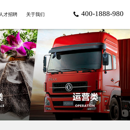
400-1888-980
人才招聘
关于我们