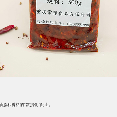
油脂和香料的“数据化”配比。