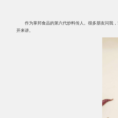
作为掌邦食品的第六代炒料传人。很多朋友问我，
开来讲。