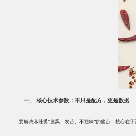
一、 核心技术参数：不只是配方，更是数据
要解决麻辣烫“发黑、发苦、不挂味”的痛点，核心在于