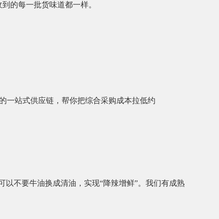
，收到的每一批货味道都一样。
）的一站式供应链，帮你把综合采购成本拉低约
可以不要牛油换成清油，实现“降辣增鲜”。我们有成熟