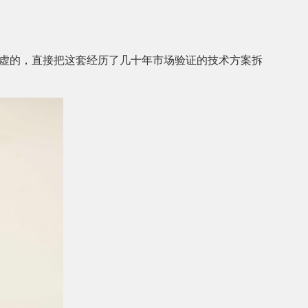
虚的，直接把这套经历了几十年市场验证的技术方案拆