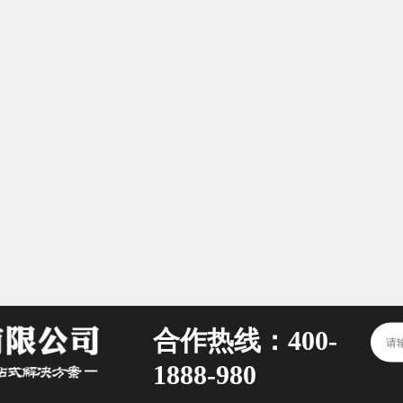
合作热线：400-
1888-980