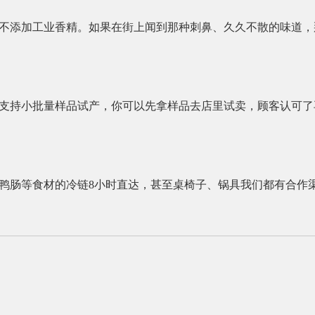
不添加工业香精。如果在街上闻到那种刺鼻、久久不散的味道，
支持小批量样品试产，你可以先拿样品去店里试卖，顾客认可了
鸭肠等食材的冷链8小时直达，甚至桌椅子、锅具我们都有合作