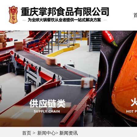
首页
新闻中心
> 新闻资讯