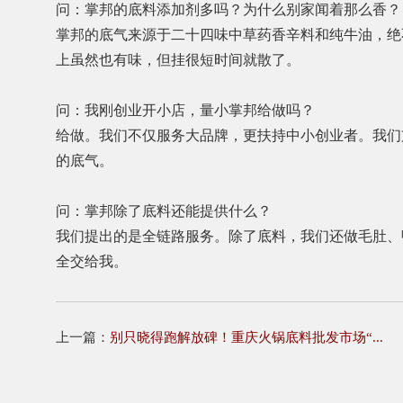
问：掌邦的底料添加剂多吗？为什么别家闻着那么香？
掌邦的底气来源于二十四味中草药香辛料和纯牛油，绝
上虽然也有味，但挂很短时间就散了。
问：我刚创业开小店，量小掌邦给做吗？
给做。我们不仅服务大品牌，更扶持中小创业者。我们
的底气。
问：掌邦除了底料还能提供什么？
我们提出的是全链路服务。除了底料，我们还做毛肚、
全交给我。
上一篇：
别只晓得跑解放碑！重庆火锅底料批发市场“...