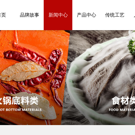
首页
品牌故事
新闻中心
产品中心
传统工艺