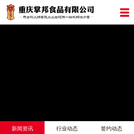
新闻资讯
行业动态
签约动态