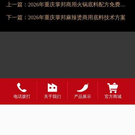
上一篇：
2026年重庆掌邦商用火锅底料配方免费推荐
下一篇：
2026年重庆掌邦麻辣烫商用底料技术方案
友情链接：
电话拨打
关于我们
产品展示
官方商城