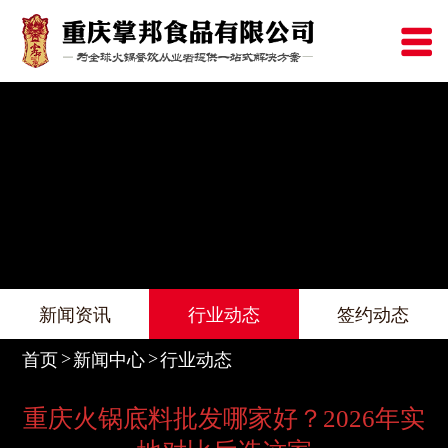
新闻资讯
行业动态
签约动态
首页
新闻中心
行业动态
重庆火锅底料批发哪家好？2026年实