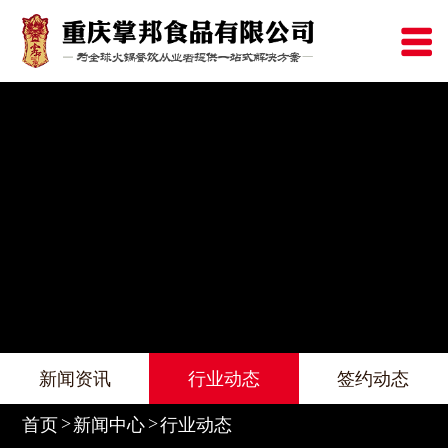
新闻资讯
行业动态
签约动态
首页
新闻中心
行业动态